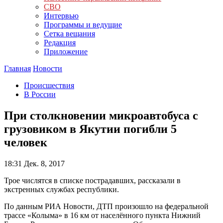
СВО
Интервью
Программы и ведущие
Сетка вещания
Редакция
Приложение
Главная
Новости
Происшествия
В России
При столкновении микроавтобуса с
грузовиком в Якутии погибли 5
человек
18:31
Дек. 8, 2017
Трое числятся в списке пострадавших, рассказали в
экстренных службах республики.
По данным РИА Новости, ДТП произошло на федеральной
трассе «Колыма» в 16 км от населённого пункта Нижний