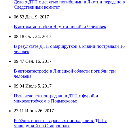
Дело о ДТП с девятью погибшими в Якутии передано в
Следственный комитет
06:53
Дек. 9, 2017
В автокатастрофе в Якутии погибли 9 человек
08:18
Окт. 24, 2017
В результате ДТП с маршруткой в Рязани пострадали 16
человек
09:47
Сен. 16, 2017
В автокатастрофе в Липецкой области погибли три
человека
09:04
Июль 5, 2017
Пять человек пострадали в ДТП с фурой и
микроавтобусом в Подмосковье
23:11
Июнь 26, 2017
Ребёнок и шесть взрослых пострадали в ДТП с
маршруткой на Ставрополье