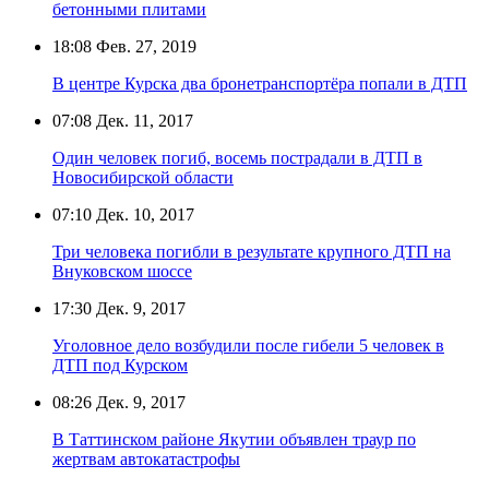
бетонными плитами
18:08
Фев. 27, 2019
В центре Курска два бронетранспортёра попали в ДТП
07:08
Дек. 11, 2017
Один человек погиб, восемь пострадали в ДТП в
Новосибирской области
07:10
Дек. 10, 2017
Три человека погибли в результате крупного ДТП на
Внуковском шоссе
17:30
Дек. 9, 2017
Уголовное дело возбудили после гибели 5 человек в
ДТП под Курском
08:26
Дек. 9, 2017
В Таттинском районе Якутии объявлен траур по
жертвам автокатастрофы