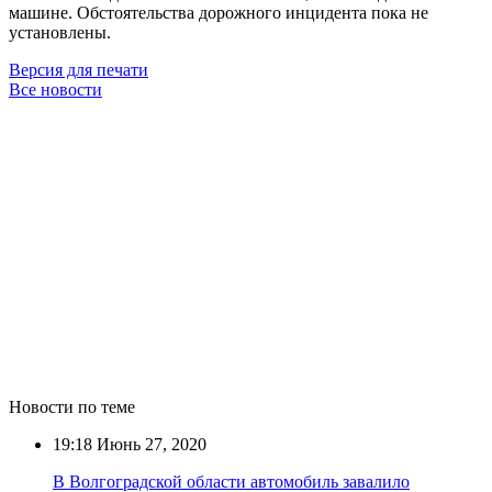
машине. Обстоятельства дорожного инцидента пока не
установлены.
Версия для печати
Все новости
Новости по теме
19:18
Июнь 27, 2020
В Волгоградской области автомобиль завалило