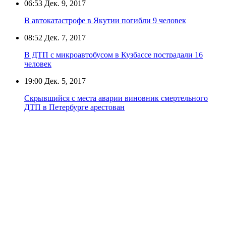
06:53
Дек. 9, 2017
В автокатастрофе в Якутии погибли 9 человек
08:52
Дек. 7, 2017
В ДТП с микроавтобусом в Кузбассе пострадали 16
человек
19:00
Дек. 5, 2017
Скрывшийся с места аварии виновник смертельного
ДТП в Петербурге арестован