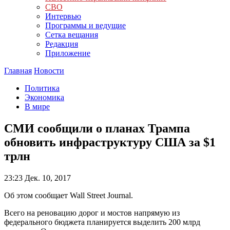
СВО
Интервью
Программы и ведущие
Сетка вещания
Редакция
Приложение
Главная
Новости
Политика
Экономика
В мире
СМИ сообщили о планах Трампа
обновить инфраструктуру США за $1
трлн
23:23
Дек. 10, 2017
Об этом сообщает Wall Street Journal.
Всего на реновацию дорог и мостов напрямую из
федерального бюджета планируется выделить 200 млрд