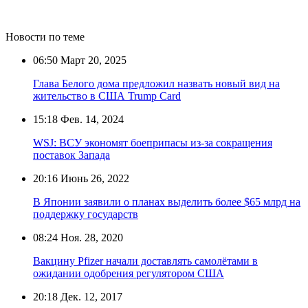
Новости по теме
06:50
Март 20, 2025
Глава Белого дома предложил назвать новый вид на
жительство в США Trump Card
15:18
Фев. 14, 2024
WSJ: ВСУ экономят боеприпасы из-за сокращения
поставок Запада
20:16
Июнь 26, 2022
В Японии заявили о планах выделить более $65 млрд на
поддержку государств
08:24
Ноя. 28, 2020
Вакцину Pfizer начали доставлять самолётами в
ожидании одобрения регулятором США
20:18
Дек. 12, 2017