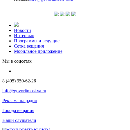
Новости
Интервью
Программы и ведущие
Сетка вещания
Мобильное приложение
Мы в соцсетях
8 (495) 950-62-26
info@govoritmoskva.ru
Реклама на радио
Города вещания
Наши слушатели