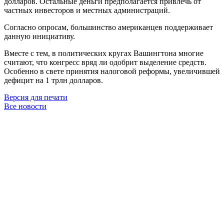
долларов. Остальные деньги предполагается привлечь от
частных инвесторов и местных администраций.
Согласно опросам, большинство американцев поддерживает
данную инициативу.
Вместе с тем, в политических кругах Вашингтона многие
считают, что конгресс вряд ли одобрит выделение средств.
Особенно в свете принятия налоговой реформы, увеличившей
дефицит на 1 трлн долларов.
Версия для печати
Все новости