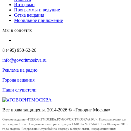
Интервью
Программы и ведущие
Сетка вещания
Мобильное приложение
Мы в соцсетях
8 (495) 950-62-26
info@govoritmoskva.ru
Реклама на радио
Города вещания
Наши слушатели
Все права защищены. 2014-2026 © «Говорит Москва»
Сетевое издание «ГОВОРИТМОСКВА.РУ/GOVORITMOSKVA.RU». Предназначено для
лиц старше 16 лет. Свидетельство о регистрации СМИ Эл № 77-64961 от 04 марта 2016
года выдано Федеральной службой по надзору в сфере связи, информационных