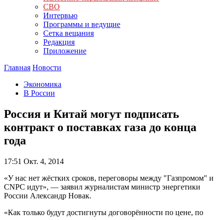
СВО
Интервью
Программы и ведущие
Сетка вещания
Редакция
Приложение
Главная
Новости
Экономика
В России
Россия и Китай могут подписать
контракт о поставках газа до конца
года
17:51
Окт. 4, 2014
«У нас нет жёстких сроков, переговоры между "Газпромом" и
CNPC идут», — заявил журналистам министр энергетики
России Александр Новак.
«Как только будут достигнуты договорённости по цене, по