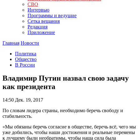
СВО
Интервью
Программы и ведущие
Сетка вещания
Редакция
Приложение
Главная
Новости
Политика
Общество
В России
Владимир Путин назвал свою задачу
как президента
14:50
Дек. 19, 2017
По словам лидера страны, необходимо беречь свободу и
стабильность.
«Мы обязаны беречь согласие в обществе, беречь всё, чего мы
уже добились, чтобы наши достижения и реальные перемены
к лучшему были необратимы, чтобы наша сила была