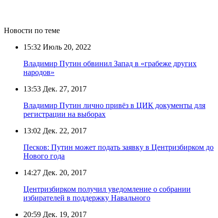
Новости по теме
15:32
Июль 20, 2022
Владимир Путин обвинил Запад в «грабеже других
народов»
13:53
Дек. 27, 2017
Владимир Путин лично привёз в ЦИК документы для
регистрации на выборах
13:02
Дек. 22, 2017
Песков: Путин может подать заявку в Центризбирком до
Нового года
14:27
Дек. 20, 2017
Центризбирком получил уведомление о собрании
избирателей в поддержку Навального
20:59
Дек. 19, 2017