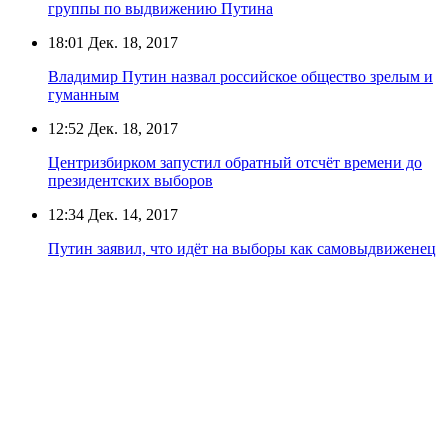
группы по выдвижению Путина
18:01
Дек. 18, 2017
Владимир Путин назвал российское общество зрелым и
гуманным
12:52
Дек. 18, 2017
Центризбирком запустил обратный отсчёт времени до
президентских выборов
12:34
Дек. 14, 2017
Путин заявил, что идёт на выборы как самовыдвиженец