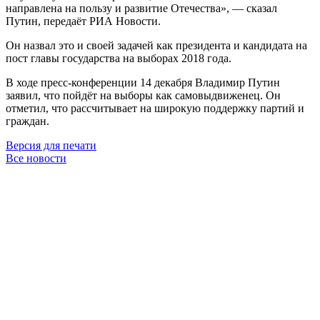
направлена на пользу и развитие Отечества», — сказал
Путин, передаёт РИА Новости.
Он назвал это и своей задачей как президента и кандидата на
пост главы государства на выборах 2018 года.
В ходе пресс-конференции 14 декабря Владимир Путин
заявил, что пойдёт на выборы как самовыдвиженец. Он
отметил, что рассчитывает на широкую поддержку партий и
граждан.
Версия для печати
Все новости