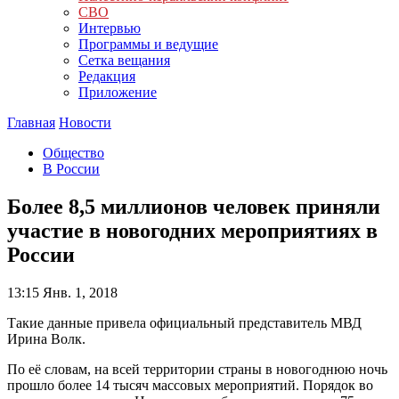
СВО
Интервью
Программы и ведущие
Сетка вещания
Редакция
Приложение
Главная
Новости
Общество
В России
Более 8,5 миллионов человек приняли
участие в новогодних мероприятиях в
России
13:15
Янв. 1, 2018
Такие данные привела официальный представитель МВД
Ирина Волк.
По её словам, на всей территории страны в новогоднюю ночь
прошло более 14 тысяч массовых мероприятий. Порядок во