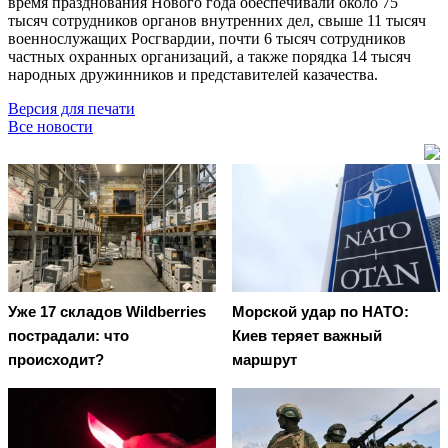
время празднования Нового года обеспечивали около 75
тысяч сотрудников органов внутренних дел, свыше 11 тысяч
военнослужащих Росгвардии, почти 6 тысяч сотрудников
частных охранных организаций, а также порядка 14 тысяч
народных дружинников и представителей казачества.
Версия для печати
Все новости
Уже 17 складов Wildberries
Морской удар по НАТО:
пострадали: что
Киев теряет важный
происходит?
маршрут