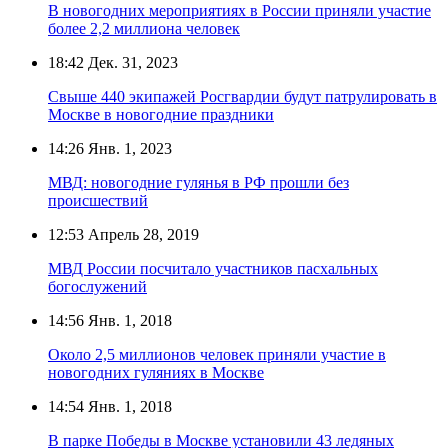
В новогодних мероприятиях в России приняли участие
более 2,2 миллиона человек
18:42
Дек. 31, 2023
Свыше 440 экипажей Росгвардии будут патрулировать в
Москве в новогодние праздники
14:26
Янв. 1, 2023
МВД: новогодние гулянья в РФ прошли без
происшествий
12:53
Апрель 28, 2019
МВД России посчитало участников пасхальных
богослужений
14:56
Янв. 1, 2018
Около 2,5 миллионов человек приняли участие в
новогодних гуляниях в Москве
14:54
Янв. 1, 2018
В парке Победы в Москве установили 43 ледяных