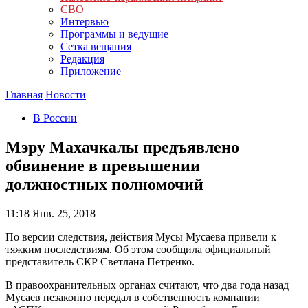
СВО
Интервью
Программы и ведущие
Сетка вещания
Редакция
Приложение
Главная
Новости
В России
Мэру Махачкалы предъявлено
обвинение в превышении
должностных полномочий
11:18
Янв. 25, 2018
По версии следствия, действия Мусы Мусаева привели к
тяжким последствиям. Об этом сообщила официальный
представитель СКР Светлана Петренко.
В правоохранительных органах считают, что два года назад
Мусаев незаконно передал в собственность компании