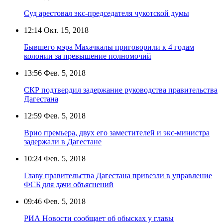
Суд арестовал экс-председателя чукотской думы
12:14
Окт. 15, 2018
Бывшего мэра Махачкалы приговорили к 4 годам
колонии за превышение полномочий
13:56
Фев. 5, 2018
СКР подтвердил задержание руководства правительства
Дагестана
12:59
Фев. 5, 2018
Врио премьера, двух его заместителей и экс-министра
задержали в Дагестане
10:24
Фев. 5, 2018
Главу правительства Дагестана привезли в управление
ФСБ для дачи объяснений
09:46
Фев. 5, 2018
РИА Новости сообщает об обысках у главы