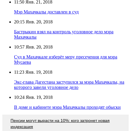
11:50
Янв. 21, 2018
Мэр Махачкалы доставлен в суд
20:15
Янв. 20, 2018
Бастрыкин взял на контроль уголовное дело мэра
Махачкалы
10:57
Янв. 20, 2018
Суд в Махачкале изберёт меру пресечения для мэра
Мусаева
11:23
Янв. 19, 2018
Экс-глава Дагестана заступился за мэра Махачкалы, на
которого завели уголовное дело
10:24
Янв. 19, 2018
В доме и кабинете мэра Махачкалы проходят обыски
Пенсии могут вырасти на 10%: кого затронет новая
индексация