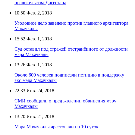
правительства Дагестана
10:50
Фев. 2, 2018
Уголовное дело заведено против главного архитектора
Махачкалы
15:52
Фев. 1, 2018
Суд оставил под стражей отстранённого от должности
мэра Махачкалы
13:26
Фев. 1, 2018
Около 600 человек подписали петицию в поддержку
экс-мэра Махачкалы
22:33
Янв. 24, 2018
СМИ сообщили о предъявлении обвинения мэру
Махачкалы
13:20
Янв. 21, 2018
Мэра Махачкалы арестовали на 10 суток