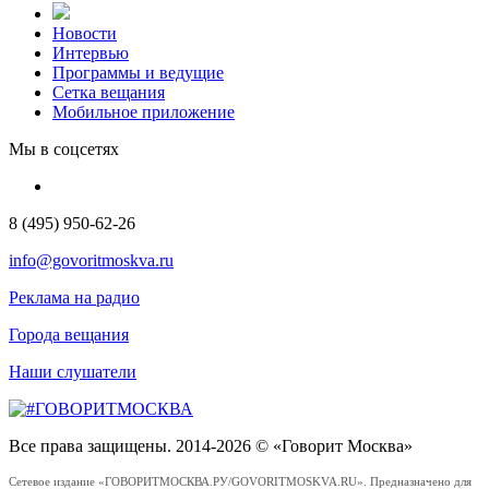
Новости
Интервью
Программы и ведущие
Сетка вещания
Мобильное приложение
Мы в соцсетях
8 (495) 950-62-26
info@govoritmoskva.ru
Реклама на радио
Города вещания
Наши слушатели
Все права защищены. 2014-2026 © «Говорит Москва»
Сетевое издание «ГОВОРИТМОСКВА.РУ/GOVORITMOSKVA.RU». Предназначено для