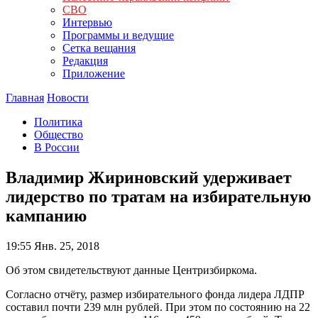
СВО
Интервью
Программы и ведущие
Сетка вещания
Редакция
Приложение
Главная
Новости
Политика
Общество
В России
Владимир Жириновский удерживает
лидерство по тратам на избирательную
кампанию
19:55
Янв. 25, 2018
Об этом свидетельствуют данные Центризбиркома.
Согласно отчёту, размер избирательного фонда лидера ЛДПР
составил почти 239 млн рублей. При этом по состоянию на 22