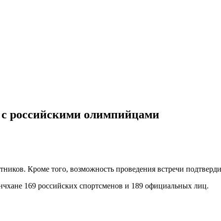
 с российскими олимпийцами
тников. Кроме того, возможность проведения встречи подтверди
чхане 169 российских спортсменов и 189 официальных лиц.