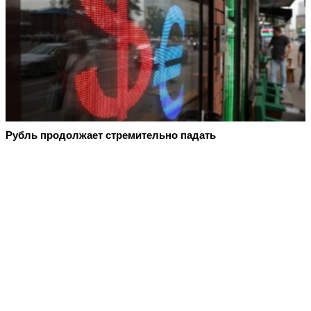
Рубль продолжает стремительно падать