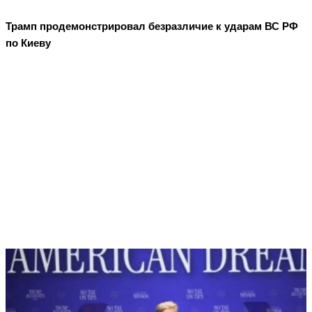
Трамп продемонстрировал безразличие к ударам ВС РФ
по Киеву