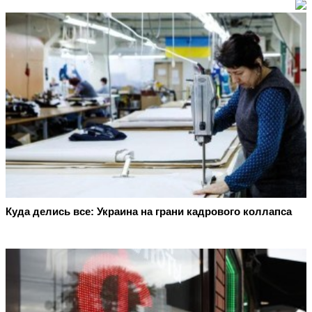
Куда делись все: Украина на грани кадрового коллапса