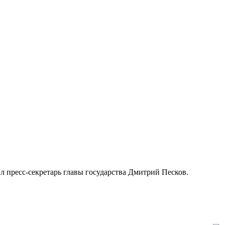
л пресс-секретарь главы государства Дмитрий Песков.