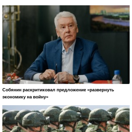
Собянин раскритиковал предложение «развернуть
экономику на войну»