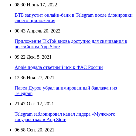
08:30
Июнь 17, 2022
ВТБ запустит онлайн-банк в Telegram после блокировки
своего приложения
00:43
Апрель 20, 2022
Приложение TikTok вновь доступно для скачивания в
российском App Store
09:22
Дек. 5, 2021
Apple подала ответный иск к ФАС России
12:36
Ноя. 27, 2021
Павел Дуров убрал анимированный баклажан из
Telegram
21:47
Окт. 12, 2021
Telegram заблокировал канал лидера «Мужского
государства» в App Store
06:58
Сен. 20, 2021