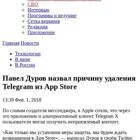
СВО
Интервью
Программы и ведущие
Сетка вещания
Редакция
Приложение
Главная
Новости
Технологии
В мире
В России
Павел Дуров назвал причину удаления
Telegram из App Store
13:39
Фев. 1, 2018
По словам создателя мессенджера, в Apple сочли, что через
это приложение и альтернативный клиент Telegram X
пользователи могли получить неприемлемый контент.
«Как только мы установим меры защиты, мы будем ждать
возвращения в App Store», — написал Дуров в своём Twitter.