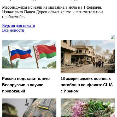
Мессенджеры исчезли из магазина в ночь на 1 февраля.
Изначально Павел Дуров объяснял это «незначительной
проблемой».
Версия для печати
Все новости
Россия подставит плечо
18 американских военных
Белоруссии в случае
погибли в конфликте США
провокаций
с Ираном