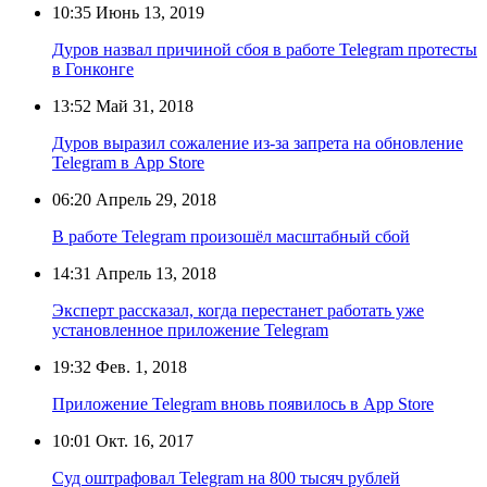
10:35
Июнь 13, 2019
Дуров назвал причиной сбоя в работе Telegram протесты
в Гонконге
13:52
Май 31, 2018
Дуров выразил сожаление из-за запрета на обновление
Telegram в App Store
06:20
Апрель 29, 2018
В работе Telegram произошёл масштабный сбой
14:31
Апрель 13, 2018
Эксперт рассказал, когда перестанет работать уже
установленное приложение Telegram
19:32
Фев. 1, 2018
Приложение Telegram вновь появилось в App Store
10:01
Окт. 16, 2017
Суд оштрафовал Telegram на 800 тысяч рублей