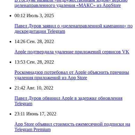
целенаправленного удаления «МАКС» из AppStore
00:12
Июль 3, 2025
Павел Дуров заявил о «целенаправленной кампании» по
дискредитации Telegram
14:26
Сен. 28, 2022
Apple подтвердила удаление приложений сервисов VK
13:53
Сен. 28, 2022
Роскомнадзор потребовал от Apple объяснить причины
удаления приложений из App Store
21:42
Авг. 10, 2022
Павел Дуров обвинил Apple в задержке обновления
Telegram
23:11
Июнь 17, 2022
App Store объявил стоимость ежемесячной подписки на
Telegram Premium