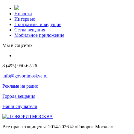
Новости
Интервью
Программы и ведущие
Сетка вещания
Мобильное приложение
Мы в соцсетях
8 (495) 950-62-26
info@govoritmoskva.ru
Реклама на радио
Города вещания
Наши слушатели
Все права защищены. 2014-2026 © «Говорит Москва»