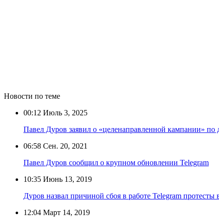
Новости по теме
00:12
Июль 3, 2025
Павел Дуров заявил о «целенаправленной кампании» по 
06:58
Сен. 20, 2021
Павел Дуров сообщил о крупном обновлении Telegram
10:35
Июнь 13, 2019
Дуров назвал причиной сбоя в работе Telegram протесты 
12:04
Март 14, 2019