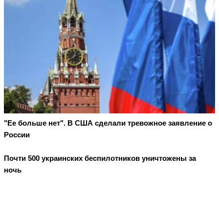
"Ее больше нет". В США сделали тревожное заявление о
России
Почти 500 украинских беспилотников уничтожены за
ночь