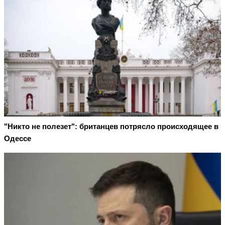
"Никто не полезет": британцев потрясло происходящее в
Одессе