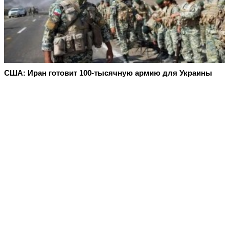
США: Иран готовит 100-тысячную армию для Украины