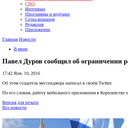
СВО
Интервью
Программы и ведущие
Сетка вещания
Редакция
Приложение
Главная
Новости
В мире
Павел Дуров сообщил об ограничении р
17:42
Янв. 10, 2016
Об этом создатель мессенджера написал в своём Twitter.
По его словам, работу мобильного приложения в Королевстве 
Версия для печати
Все новости