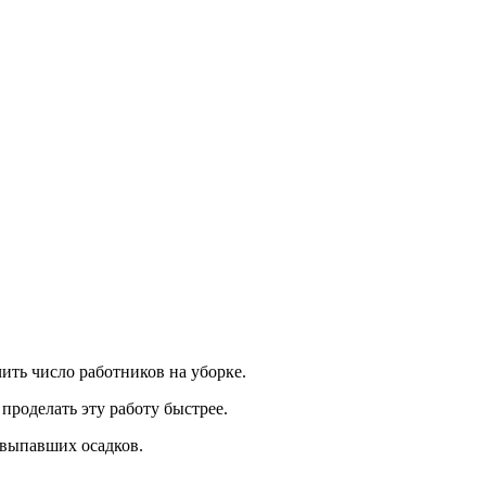
ить число работников на уборке.
проделать эту работу быстрее.
 выпавших осадков.