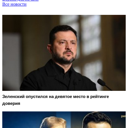
Все новости
Зеленский опустился на девятое место в рейтинге
доверия