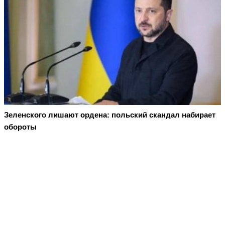
Зеленского лишают ордена: польский скандал набирает
обороты