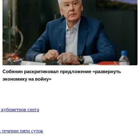
Собянин раскритиковал предложение «развернуть
экономику на войну»
 кубометров снега
 течение пяти суток