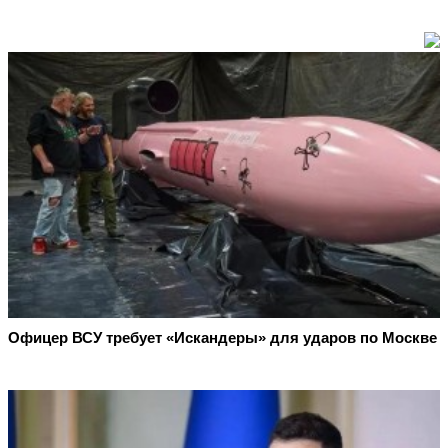
Офицер ВСУ требует «Искандеры» для ударов по Москве