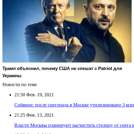
Трамп объяснил, почему США не спешат с Patriot для
Украины
Новости по теме
21:50
Фев. 19, 2021
Собянин: после снегопада в Москве утилизировано 3 млн
21:25
Фев. 13, 2021
Власти Москвы планируют расчистить столицу от снега в