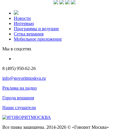
Новости
Интервью
Программы и ведущие
Сетка вещания
Мобильное приложение
Мы в соцсетях
8 (495) 950-62-26
info@govoritmoskva.ru
Реклама на радио
Города вещания
Наши слушатели
Все права защищены. 2014-2026 © «Говорит Москва»