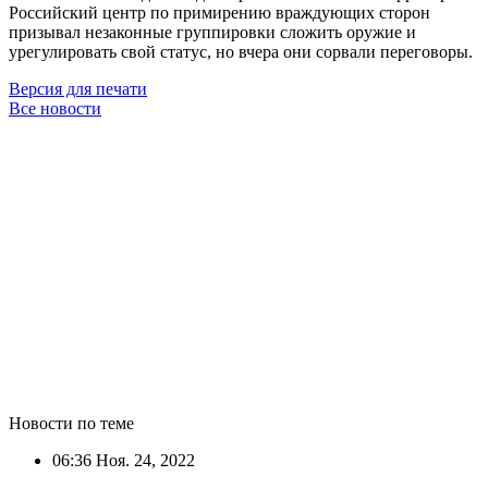
Российский центр по примирению враждующих сторон
призывал незаконные группировки сложить оружие и
урегулировать свой статус, но вчера они сорвали переговоры.
Версия для печати
Все новости
Новости по теме
06:36
Ноя. 24, 2022