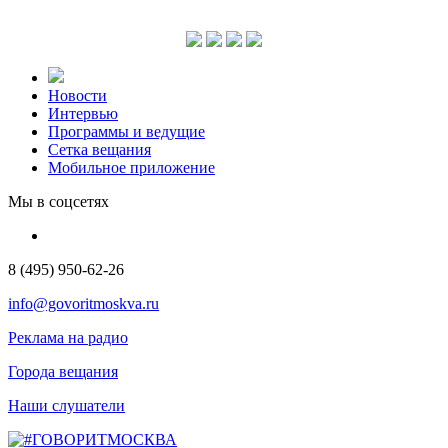
Новости
Интервью
Программы и ведущие
Сетка вещания
Мобильное приложение
Мы в соцсетях
8 (495) 950-62-26
info@govoritmoskva.ru
Реклама на радио
Города вещания
Наши слушатели