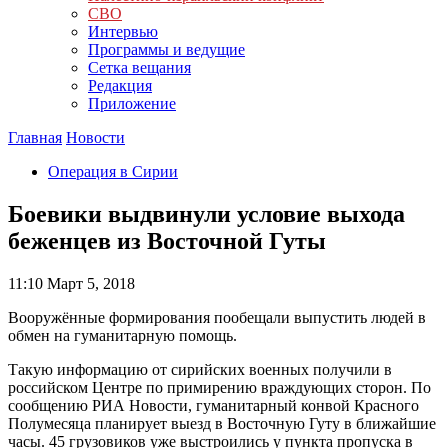
СВО
Интервью
Программы и ведущие
Сетка вещания
Редакция
Приложение
Главная
Новости
Операция в Сирии
Боевики выдвинули условие выхода
беженцев из Восточной Гуты
11:10
Март 5, 2018
Вооружённые формирования пообещали выпустить людей в
обмен на гуманитарную помощь.
Такую информацию от сирийских военных получили в
российском Центре по примирению враждующих сторон. По
сообщению РИА Новости, гуманитарный конвой Красного
Полумесяца планирует выезд в Восточную Гуту в ближайшие
часы. 45 грузовиков уже выстроились у пункта пропуска в