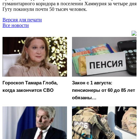
гуманитарного коридора в поселении Хаммурия за четыре дня
Гуту покинули почти 50 тысяч человек.
Версия для печати
Все новости
Гороскоп Тамара Глоба,
Закон с 1 августа:
когда закончится СВО
пенсионеры от 60 до 85 лет
обязаны…