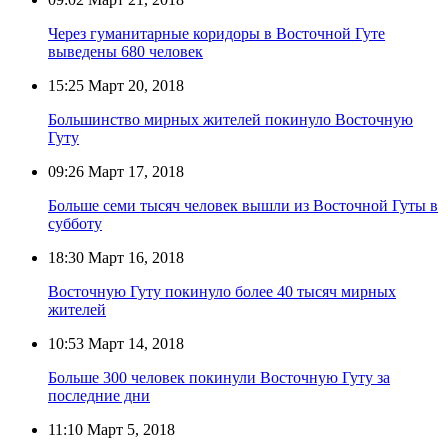
Через гуманитарные коридоры в Восточной Гуте
выведены 680 человек
15:25
Март 20, 2018
Большинство мирных жителей покинуло Восточную
Гуту
09:26
Март 17, 2018
Больше семи тысяч человек вышли из Восточной Гуты в
субботу
18:30
Март 16, 2018
Восточную Гуту покинуло более 40 тысяч мирных
жителей
10:53
Март 14, 2018
Больше 300 человек покинули Восточную Гуту за
последние дни
11:10
Март 5, 2018