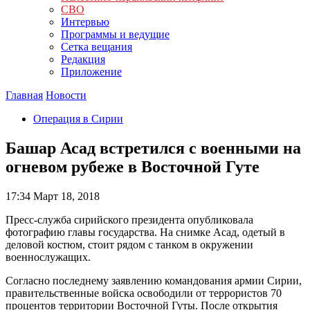
СВО
Интервью
Программы и ведущие
Сетка вещания
Редакция
Приложение
Главная
Новости
Операция в Сирии
Башар Асад встретился с военными на
огневом рубеже в Восточной Гуте
17:34
Март 18, 2018
Пресс-служба сирийского президента опубликовала
фотографию главы государства. На снимке Асад, одетый в
деловой костюм, стоит рядом с танком в окружении
военнослужащих.
Согласно последнему заявлению командования армии Сирии,
правительственные войска освободили от террористов 70
процентов территории Восточной Гуты. После открытия