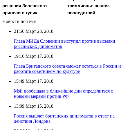
решения Зеленского
триллионы: анализ
привели в тупик
последствий
Новости по теме
21:56
Март 28, 2018
Глава МИДа Словении выступил против высылки
российских дипломатов
19:16
Март 17, 2018
Глава Британского совета сможет остаться в России и
работать советником по культуре
15:49
Март 17, 2018
Мэй пообещала в ближайшие дни определиться с
новыми мерами против РФ
13:09
Март 15, 2018
Россия вышлет британских дипломатов в ответ на
действия Лондона