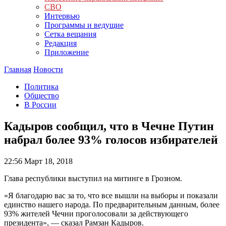
СВО
Интервью
Программы и ведущие
Сетка вещания
Редакция
Приложение
Главная
Новости
Политика
Общество
В России
Кадыров сообщил, что в Чечне Путин
набрал более 93% голосов избирателей
22:56
Март 18, 2018
Глава республики выступил на митинге в Грозном.
«Я благодарю вас за то, что все вышли на выборы и показали
единство нашего народа. По предварительным данным, более
93% жителей Чечни проголосовали за действующего
президента», — сказал Рамзан Кадыров.