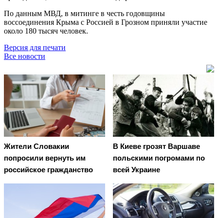
По данным МВД, в митинге в честь годовщины
воссоединения Крыма с Россией в Грозном приняли участие
около 180 тысяч человек.
Версия для печати
Все новости
Жители Словакии
В Киеве грозят Варшаве
попросили вернуть им
польскими погромами по
российское гражданство
всей Украине