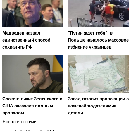
Медведев назвал
"Путин ждет тебя": в
единственный способ
Польше началось массовое
сохранить РФ
избиение украинцев
Соскин: визит Зеленского в
Запад готовит провокации с
США оказался полным
«лженаблюдателями» -
провалом
детали
Новости по теме