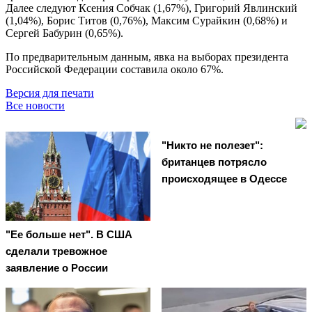
Далее следуют Ксения Собчак (1,67%), Григорий Явлинский
(1,04%), Борис Титов (0,76%), Максим Сурайкин (0,68%) и
Сергей Бабурин (0,65%).
По предварительным данным, явка на выборах президента
Российской Федерации составила около 67%.
Версия для печати
Все новости
"Никто не полезет":
британцев потрясло
происходящее в Одессе
"Ее больше нет". В США
сделали тревожное
заявление о России