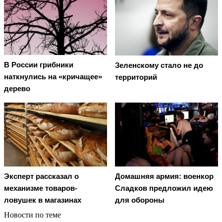
В России грибники
Зеленскому стало не до
наткнулись на «кричащее»
территорий
дерево
Эксперт рассказал о
Домашняя армия: военкор
механизме товаров-
Сладков предложил идею
ловушек в магазинах
для обороны
Новости по теме