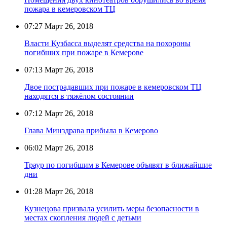
пожара в кемеровском ТЦ
07:27
Март 26, 2018
Власти Кузбасса выделят средства на похороны
погибших при пожаре в Кемерове
07:13
Март 26, 2018
Двое пострадавших при пожаре в кемеровском ТЦ
находятся в тяжёлом состоянии
07:12
Март 26, 2018
Глава Минздрава прибыла в Кемерово
06:02
Март 26, 2018
Траур по погибшим в Кемерове объявят в ближайшие
дни
01:28
Март 26, 2018
Кузнецова призвала усилить меры безопасности в
местах скопления людей с детьми