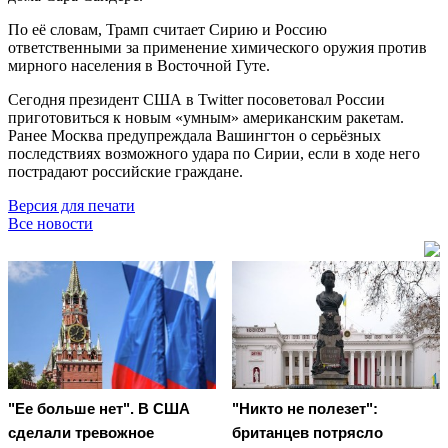
По её словам, Трамп считает Сирию и Россию
ответственными за применение химического оружия против
мирного населения в Восточной Гуте.
Сегодня президент США в Twitter посоветовал России
приготовиться к новым «умным» американским ракетам.
Ранее Москва предупреждала Вашингтон о серьёзных
последствиях возможного удара по Сирии, если в ходе него
пострадают российские граждане.
Версия для печати
Все новости
"Ее больше нет". В США
"Никто не полезет":
сделали тревожное
британцев потрясло