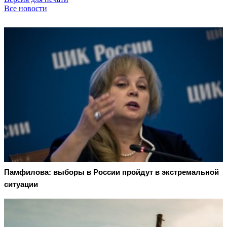
Все новости
Памфилова: выборы в России пройдут в экстремальной
ситуации