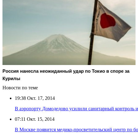
Россия нанесла неожиданный удар по Токио в споре за
Курилы
Новости по теме
19:38
Окт. 17, 2014
В аэропорту Домодедово усилили санитарный контроль и
07:11
Окт. 15, 2014
В Москве появится медико-просветительский центр по бо