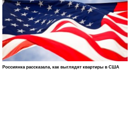
Россиянка рассказала, как выглядят квартиры в США