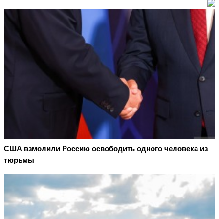
США взмолили Россию освободить одного человека из
тюрьмы