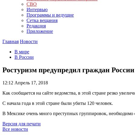
СВО
Интервью
Программы и ведущие
Сетка вещания
Редакция
Приложение
Главная
Новости
В мире
В России
Ростуризм предупредил граждан России
12:12
Апрель 17, 2018
Как сообщается на сайте ведомства, в этой стране резко увели
С начала года в этой стране были убиты 120 человек.
В Мексике очень много преступных группировок, необходимо 
Версия для печати
Все новости