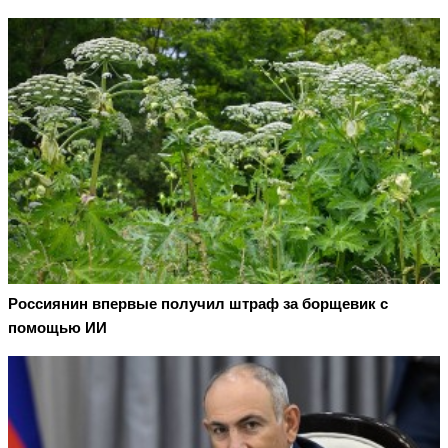
Россиянин впервые получил штраф за борщевик с
помощью ИИ