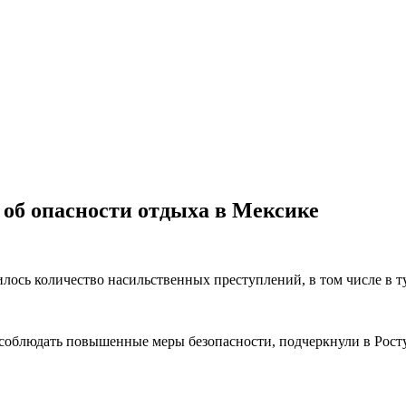
 об опасности отдыха в Мексике
чилось количество насильственных преступлений, в том числе в 
соблюдать повышенные меры безопасности, подчеркнули в Рост