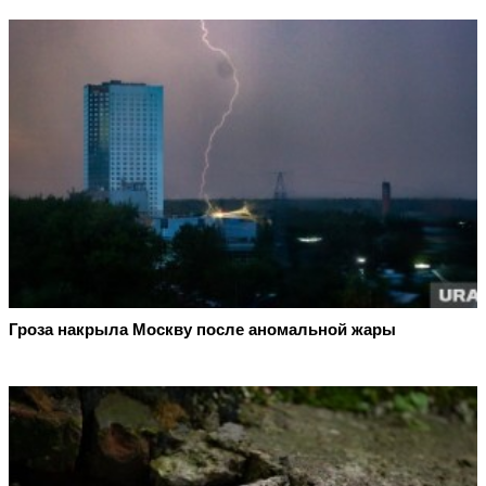
Гроза накрыла Москву после аномальной жары