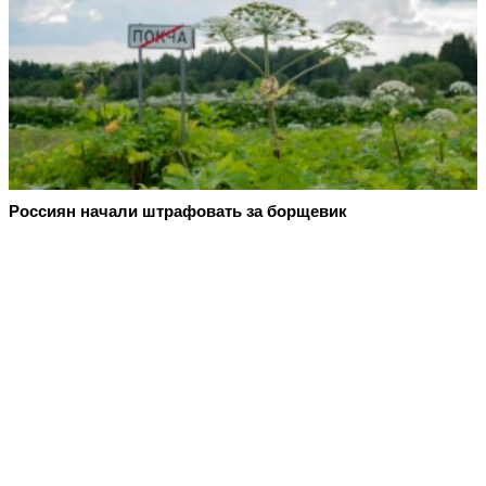
Россиян начали штрафовать за борщевик