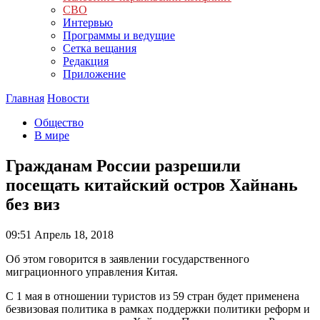
СВО
Интервью
Программы и ведущие
Сетка вещания
Редакция
Приложение
Главная
Новости
Общество
В мире
Гражданам России разрешили
посещать китайский остров Хайнань
без виз
09:51
Апрель 18, 2018
Об этом говорится в заявлении государственного
миграционного управления Китая.
С 1 мая в отношении туристов из 59 стран будет применена
безвизовая политика в рамках поддержки политики реформ и