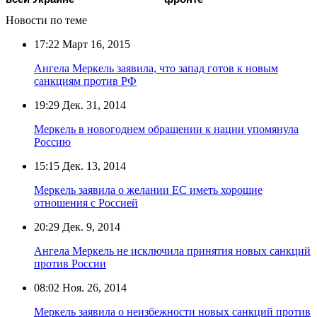
Новости по теме
17:22
Март 16, 2015
Ангела Меркель заявила, что запад готов к новым
санкциям против РФ
19:29
Дек. 31, 2014
Меркель в новогоднем обращении к нации упомянула
Россию
15:15
Дек. 13, 2014
Меркель заявила о желании ЕС иметь хорошие
отношения с Россией
20:29
Дек. 9, 2014
Ангела Меркель не исключила принятия новых санкций
против России
08:02
Ноя. 26, 2014
Меркель заявила о неизбежности новых санкций против