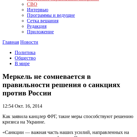
СВО
Интервью
Программы и ведущие
Сетка вещания
Редакция
Приложение
Главная
Новости
Политика
Общество
В мире
Меркель не сомневается в
правильности решения о санкциях
против России
12:54
Окт. 16, 2014
Как заявила канцлер ФРГ, такие меры способствуют решению
кризиса на Украине.
«Санкции — важная часть наших усилий, направленных на