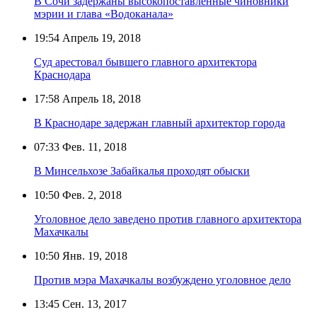
В Сочи задержаны высокопоставленные чиновники
мэрии и глава «Водоканала»
19:54
Апрель 19, 2018
Суд арестовал бывшего главного архитектора
Краснодара
17:58
Апрель 18, 2018
В Краснодаре задержан главный архитектор города
07:33
Фев. 11, 2018
В Минсельхозе Забайкалья проходят обыски
10:50
Фев. 2, 2018
Уголовное дело заведено против главного архитектора
Махачкалы
10:50
Янв. 19, 2018
Против мэра Махачкалы возбуждено уголовное дело
13:45
Сен. 13, 2017