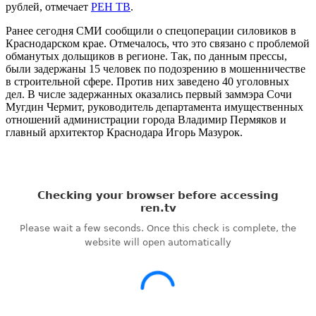
рублей, отмечает
РЕН ТВ
.
Ранее сегодня СМИ сообщили о спецоперации силовиков в
Краснодарском крае. Отмечалось, что это связано с проблемой
обманутых дольщиков в регионе. Так, по данным прессы,
были задержаны 15 человек по подозрению в мошенничестве
в строительной сфере. Против них заведено 40 уголовных
дел. В числе задержанных оказались первый заммэра Сочи
Мугдин Чермит, руководитель департамента имущественных
отношений администрации города Владимир Пермяков и
главный архитектор Краснодара Игорь Мазурок.