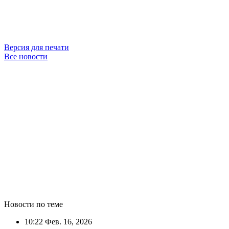
Версия для печати
Все новости
Новости по теме
10:22
Фев. 16, 2026