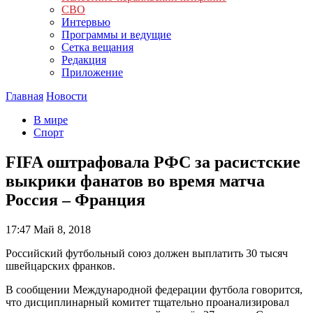
СВО
Интервью
Программы и ведущие
Сетка вещания
Редакция
Приложение
Главная
Новости
В мире
Спорт
FIFA оштрафовала РФС за расистские
выкрики фанатов во время матча
Россия – Франция
17:47
Май 8, 2018
Российский футбольный союз должен выплатить 30 тысяч
швейцарских франков.
В сообщении Международной федерации футбола говорится,
что дисциплинарный комитет тщательно проанализировал