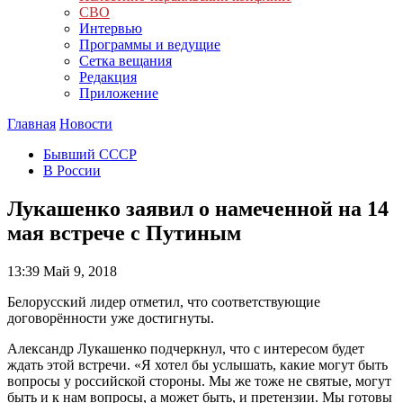
СВО
Интервью
Программы и ведущие
Сетка вещания
Редакция
Приложение
Главная
Новости
Бывший СССР
В России
Лукашенко заявил о намеченной на 14
мая встрече с Путиным
13:39
Май 9, 2018
Белорусский лидер отметил, что соответствующие
договорённости уже достигнуты.
Александр Лукашенко подчеркнул, что с интересом будет
ждать этой встречи. «Я хотел бы услышать, какие могут быть
вопросы у российской стороны. Мы же тоже не святые, могут
быть и к нам вопросы, а может быть, и претензии. Мы готовы