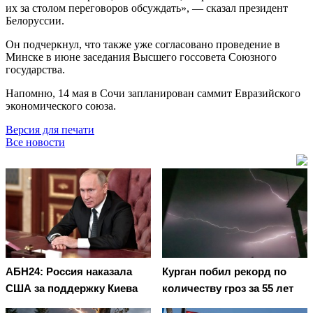
их за столом переговоров обсуждать», — сказал президент
Белоруссии.
Он подчеркнул, что также уже согласовано проведение в
Минске в июне заседания Высшего госсовета Союзного
государства.
Напомню, 14 мая в Сочи запланирован саммит Евразийского
экономического союза.
Версия для печати
Все новости
АБН24: Россия наказала
Курган побил рекорд по
США за поддержку Киева
количеству гроз за 55 лет