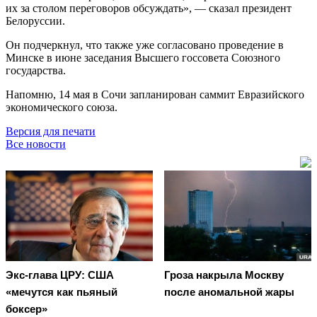
их за столом переговоров обсуждать», — сказал президент
Белоруссии.
Он подчеркнул, что также уже согласовано проведение в
Минске в июне заседания Высшего госсовета Союзного
государства.
Напомню, 14 мая в Сочи запланирован саммит Евразийского
экономического союза.
Версия для печати
Все новости
Экс-глава ЦРУ: США
Гроза накрыла Москву
«мечутся как пьяный
после аномальной жары
боксер»