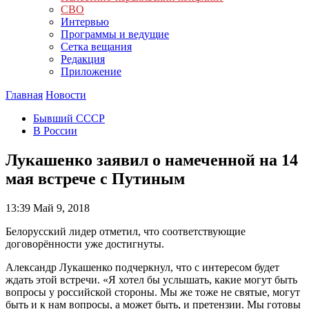
СВО
Интервью
Программы и ведущие
Сетка вещания
Редакция
Приложение
Главная
Новости
Бывший СССР
В России
Лукашенко заявил о намеченной на 14
мая встрече с Путиным
13:39
Май 9, 2018
Белорусский лидер отметил, что соответствующие
договорённости уже достигнуты.
Александр Лукашенко подчеркнул, что с интересом будет
ждать этой встречи. «Я хотел бы услышать, какие могут быть
вопросы у российской стороны. Мы же тоже не святые, могут
быть и к нам вопросы, а может быть, и претензии. Мы готовы