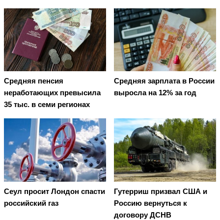
Средняя пенсия
Средняя зарплата в России
неработающих превысила
выросла на 12% за год
35 тыс. в семи регионах
Сеул просит Лондон спасти
Гутерриш призвал США и
российский газ
Россию вернуться к
договору ДСНВ