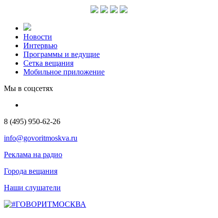
Новости
Интервью
Программы и ведущие
Сетка вещания
Мобильное приложение
Мы в соцсетях
8 (495) 950-62-26
info@govoritmoskva.ru
Реклама на радио
Города вещания
Наши слушатели