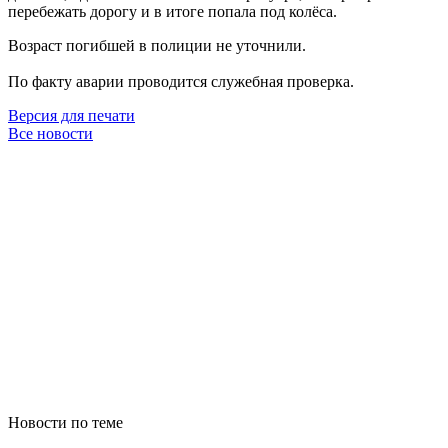
перебежать дорогу и в итоге попала под колёса.
Возраст погибшей в полиции не уточнили.
По факту аварии проводится служебная проверка.
Версия для печати
Все новости
Новости по теме