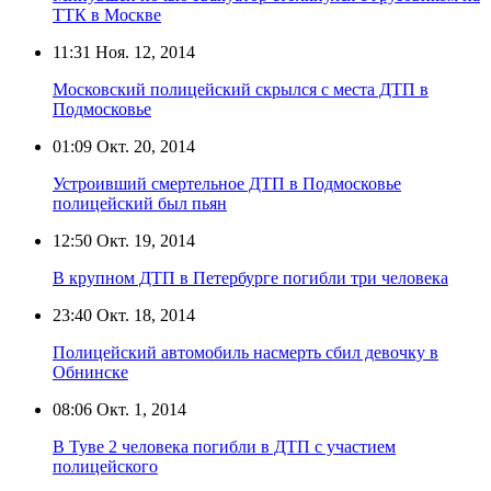
ТТК в Москве
11:31
Ноя. 12, 2014
Московский полицейский скрылся с места ДТП в
Подмосковье
01:09
Окт. 20, 2014
Устроивший смертельное ДТП в Подмосковье
полицейский был пьян
12:50
Окт. 19, 2014
В крупном ДТП в Петербурге погибли три человека
23:40
Окт. 18, 2014
Полицейский автомобиль насмерть сбил девочку в
Обнинске
08:06
Окт. 1, 2014
В Туве 2 человека погибли в ДТП с участием
полицейского