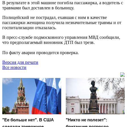
В результате в этой машине погибла пассажирка, а водитель с
травмами был доставлен в больницу.
Полицейский не пострадал, ехавшая с ним в качестве
пассажирки женщина получила незначительные травмы и от
госпитализации отказалась.
В пресс-службе подмосковного управления МВД сообщили,
что предполагаемый виновник ДТП был трезв.
По факту аварии проводится проверка.
Версия для печати
Все новости
"Ее больше нет". В США
"Никто не полезет":
сделали тревожное
британцев потрясло