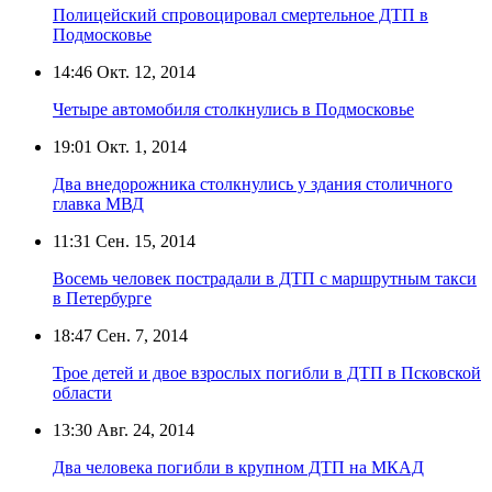
Полицейский спровоцировал смертельное ДТП в
Подмосковье
14:46
Окт. 12, 2014
Четыре автомобиля столкнулись в Подмосковье
19:01
Окт. 1, 2014
Два внедорожника столкнулись у здания столичного
главка МВД
11:31
Сен. 15, 2014
Восемь человек пострадали в ДТП с маршрутным такси
в Петербурге
18:47
Сен. 7, 2014
Трое детей и двое взрослых погибли в ДТП в Псковской
области
13:30
Авг. 24, 2014
Два человека погибли в крупном ДТП на МКАД