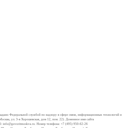
дано Федеральной службой по надзору в сфере связи, информационных технологий и
сква, ул. 3-я Хорошевская, дом 12, пом. 22). Доменное имя сайта
 info@govoritmoskva.ru. Номер телефона: +7 (495) 950-62-26