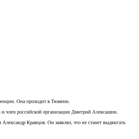
ренции. Она проходит в Тюмени.
в и член российской организации Дмитрий Алексашин.
 Александр Кравцов. Он заявлял, что не станет выдвигать