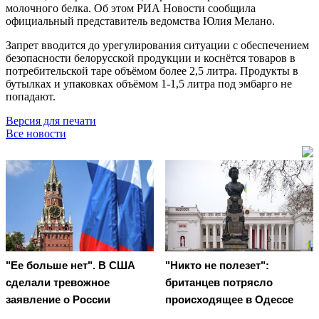
молочного белка. Об этом РИА Новости сообщила
официальный представитель ведомства Юлия Мелано.
Запрет вводится до урегулирования ситуации с обеспечением
безопасности белорусской продукции и коснётся товаров в
потребительской таре объёмом более 2,5 литра. Продукты в
бутылках и упаковках объёмом 1-1,5 литра под эмбарго не
попадают.
Версия для печати
Все новости
"Ее больше нет". В США
"Никто не полезет":
сделали тревожное
британцев потрясло
заявление о России
происходящее в Одессе