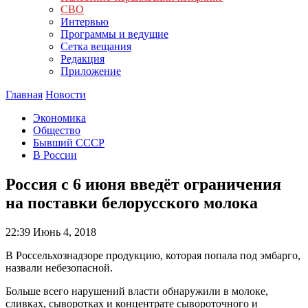
СВО
Интервью
Программы и ведущие
Сетка вещания
Редакция
Приложение
Главная
Новости
Экономика
Общество
Бывший СССР
В России
Россия с 6 июня введёт ограничения
на поставки белорусского молока
22:39
Июнь 4, 2018
В Россельхознадзоре продукцию, которая попала под эмбарго,
назвали небезопасной.
Больше всего нарушений власти обнаружили в молоке,
сливках, сыворотках и концентрате сывороточного и