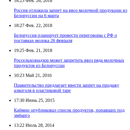
18:23
Фев. 26, 2018
Россия отложила запрет на ввоз молочной продукции из
Белоруссии на 6 марта
18:27
Фев. 22, 2018
Белоруссия планирует провести переговоры с РФ о
поставках молока 26 февраля
19:25
Фев. 21, 2018
Россельхознадзор может запретить ввоз ряда молочных
продуктов из Белоруссии
10:23
Май 21, 2016
Правительство предлагает ввести запрет на продажу
алкоголя в пластиковой таре
17:30
Июнь 25, 2015
Кабмин опубликовал список продуктов, попавших под
эмбарго
13:22
Июль 28, 2014