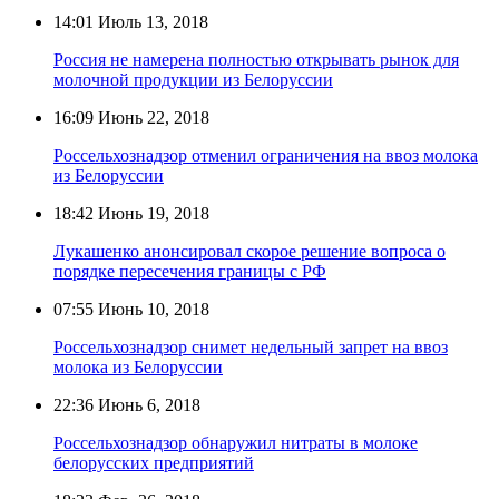
14:01
Июль 13, 2018
Россия не намерена полностью открывать рынок для
молочной продукции из Белоруссии
16:09
Июнь 22, 2018
Россельхознадзор отменил ограничения на ввоз молока
из Белоруссии
18:42
Июнь 19, 2018
Лукашенко анонсировал скорое решение вопроса о
порядке пересечения границы с РФ
07:55
Июнь 10, 2018
Россельхознадзор снимет недельный запрет на ввоз
молока из Белоруссии
22:36
Июнь 6, 2018
Россельхознадзор обнаружил нитраты в молоке
белорусских предприятий