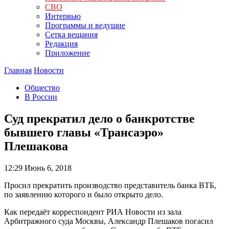
СВО
Интервью
Программы и ведущие
Сетка вещания
Редакция
Приложение
Главная
Новости
Общество
В России
Суд прекратил дело о банкротстве
бывшего главы «Трансаэро»
Плешакова
12:29
Июнь 6, 2018
Просил прекратить производство представитель банка ВТБ,
по заявлению которого и было открыто дело.
Как передаёт корреспондент РИА Новости из зала
Арбитражного суда Москвы, Александр Плешаков погасил