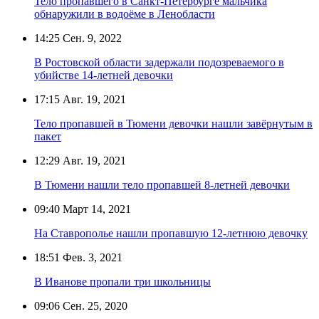
Тело пропавшего в Санкт-Петербурге мальчика
обнаружили в водоёме в Ленобласти
14:25
Сен. 9, 2022
В Ростовской области задержали подозреваемого в
убийстве 14-летней девочки
17:15
Авг. 19, 2021
Тело пропавшей в Тюмени девочки нашли завёрнутым в
пакет
12:29
Авг. 19, 2021
В Тюмени нашли тело пропавшей 8-летней девочки
09:40
Март 14, 2021
На Ставрополье нашли пропавшую 12-летнюю девочку
18:51
Фев. 3, 2021
В Иванове пропали три школьницы
09:06
Сен. 25, 2020