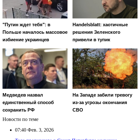
"Путин ждет тебя": в
Handelsblatt: хаотичные
Польше началось массовое
решения Зеленского
избиение украинцев
привели в тупик
Медведев назвал
На Западе забили тревогу
единственный способ
из-за угрозы окончания
сохранить РФ
СВО
Новости по теме
07:40
Фев. 3, 2026