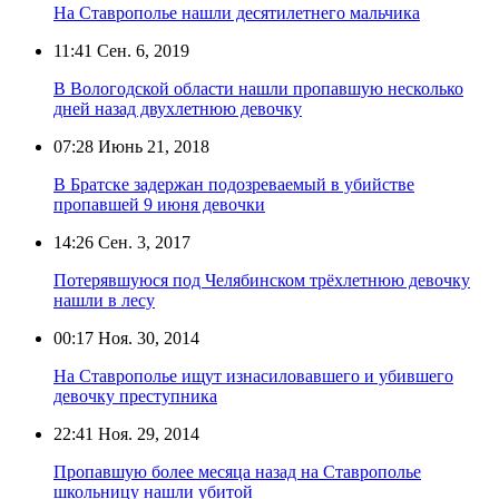
На Ставрополье нашли десятилетнего мальчика
11:41
Сен. 6, 2019
В Вологодской области нашли пропавшую несколько
дней назад двухлетнюю девочку
07:28
Июнь 21, 2018
В Братске задержан подозреваемый в убийстве
пропавшей 9 июня девочки
14:26
Сен. 3, 2017
Потерявшуюся под Челябинском трёхлетнюю девочку
нашли в лесу
00:17
Ноя. 30, 2014
На Ставрополье ищут изнасиловавшего и убившего
девочку преступника
22:41
Ноя. 29, 2014
Пропавшую более месяца назад на Ставрополье
школьницу нашли убитой