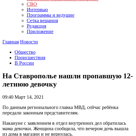
СВО
Интервью
Программы и ведущие
Сетка вещания
Редакция
Приложение
Главная
Новости
Общество
Происшествия
В России
На Ставрополье нашли пропавшую 12-
летнюю девочку
09:40
Март 14, 2021
По данным регионального главка МВД, сейчас ребёнка
передали законным представителям.
Накануне с заявлением в отдел внутренних дел обратилась
мама девочки. Женщина сообщила, что вечером дочь вышла
из дома в магазин и не вернулась.