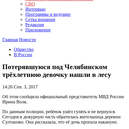
СВО
Интервью
Программы и ведущие
Сетка вещания
Редакция
Приложение
Главная
Новости
Общество
В России
Потерявшуюся под Челябинском
трёхлетнюю девочку нашли в лесу
14:26
Сен. 3, 2017
Об этом сообщила официальный представитель МВД России
Ирина Волк.
По данным полиции, ребёнок ушёл гулять и не вернулся.
Сегодня в дежурную часть обратилась жительница деревни
Султаново. Она рассказала, что её дочь пропала накануне.