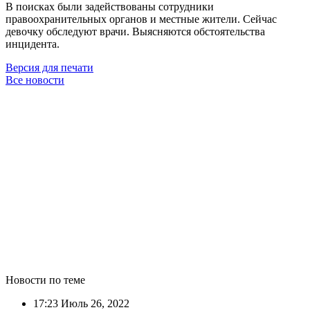
В поисках были задействованы сотрудники
правоохранительных органов и местные жители. Сейчас
девочку обследуют врачи. Выясняются обстоятельства
инцидента.
Версия для печати
Все новости
Новости по теме
17:23
Июль 26, 2022