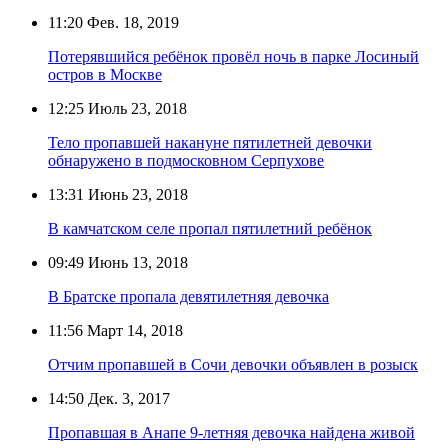
11:20
Фев. 18, 2019
Потерявшийся ребёнок провёл ночь в парке Лосиный
остров в Москве
12:25
Июль 23, 2018
Тело пропавшей накануне пятилетней девочки
обнаружено в подмосковном Серпухове
13:31
Июнь 23, 2018
В камчатском селе пропал пятилетний ребёнок
09:49
Июнь 13, 2018
В Братске пропала девятилетняя девочка
11:56
Март 14, 2018
Отчим пропавшей в Сочи девочки объявлен в розыск
14:50
Дек. 3, 2017
Пропавшая в Анапе 9-летняя девочка найдена живой