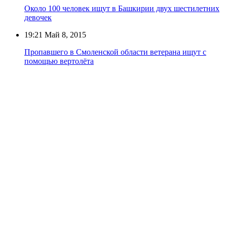
Около 100 человек ищут в Башкирии двух шестилетних
девочек
19:21
Май 8, 2015
Пропавшего в Смоленской области ветерана ищут с
помощью вертолёта