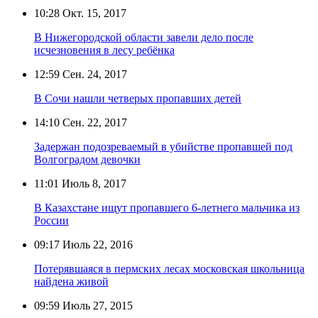
10:28
Окт. 15, 2017
В Нижегородской области завели дело после
исчезновения в лесу ребёнка
12:59
Сен. 24, 2017
В Сочи нашли четверых пропавших детей
14:10
Сен. 22, 2017
Задержан подозреваемый в убийстве пропавшей под
Волгоградом девочки
11:01
Июль 8, 2017
В Казахстане ищут пропавшего 6-летнего мальчика из
России
09:17
Июль 22, 2016
Потерявшаяся в пермских лесах московская школьница
найдена живой
09:59
Июль 27, 2015