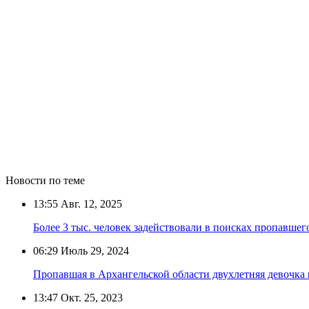
Новости по теме
13:55
Авг. 12, 2025
Более 3 тыс. человек задействовали в поисках пропавшег
06:29
Июль 29, 2024
Пропавшая в Архангельской области двухлетняя девочка
13:47
Окт. 25, 2023