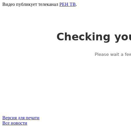
Видео публикует телеканал
РЕН ТВ
.
Версия для печати
Все новости