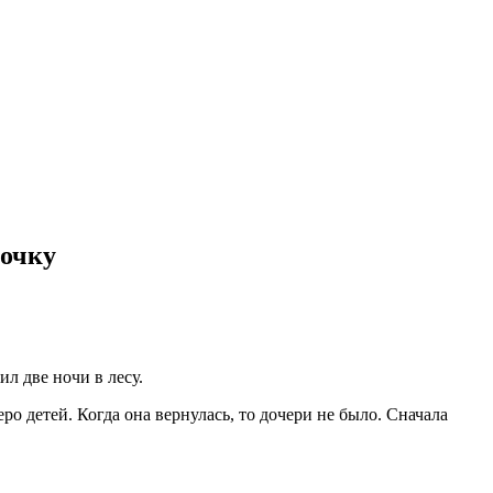
вочку
ил две ночи в лесу.
ро детей. Когда она вернулась, то дочери не было. Сначала