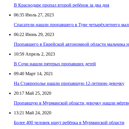
В Краснодаре пропал второй ребёнок за два дня
06:35
Июль 27, 2023
Спасатели нашли пропавшего в Туве четырёхлетнего мал
06:22
Июнь 29, 2023
Пропавшего в Еврейской автономной области мальчика
10:59
Апрель 2, 2023
В Сочи нашли пятерых пропавших детей
09:40
Март 14, 2021
На Ставрополье нашли пропавшую 12-летнюю девочку
20:17
Май 25, 2020
Пропавшую в Мурманской области девочку нашли мёртв
13:21
Май 24, 2020
Более 400 человек ищут ребёнка в Мурманской области