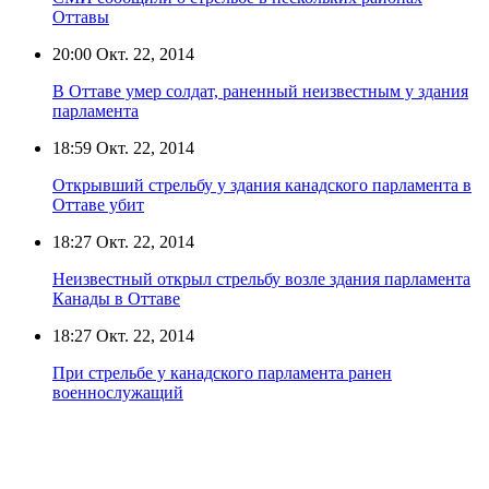
Оттавы
20:00
Окт. 22, 2014
В Оттаве умер солдат, раненный неизвестным у здания
парламента
18:59
Окт. 22, 2014
Открывший стрельбу у здания канадского парламента в
Оттаве убит
18:27
Окт. 22, 2014
Неизвестный открыл стрельбу возле здания парламента
Канады в Оттаве
18:27
Окт. 22, 2014
При стрельбе у канадского парламента ранен
военнослужащий