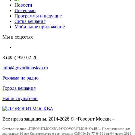
Новости
Интервью
Программы и ведущие
Сетка вещания
Мобильное приложение
Мы в соцсетях
8 (495) 950-62-26
info@govoritmoskva.ru
Реклама на радио
Города вещания
Наши слушатели
Все права защищены. 2014-2026 © «Говорит Москва»
Сетевое издание «ГОВОРИТМОСКВА.РУ/GOVORITMOSKVA.RU». Предназначено для
лиц старше 16 лет. Свидетельство о регистрации СМИ Эл № 77-64961 от 04 марта 2016