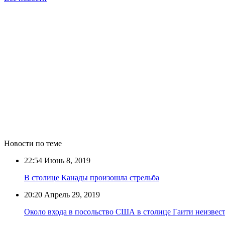
Новости по теме
22:54
Июнь 8, 2019
В столице Канады произошла стрельба
20:20
Апрель 29, 2019
Около входа в посольство США в столице Гаити неизвес