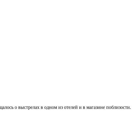
алось о выстрелах в одном из отелей и в магазине поблизости.