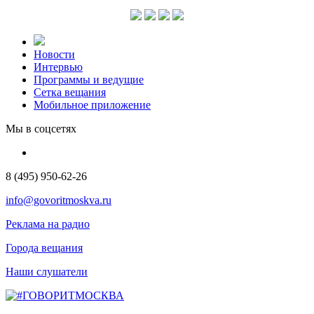
Новости
Интервью
Программы и ведущие
Сетка вещания
Мобильное приложение
Мы в соцсетях
8 (495) 950-62-26
info@govoritmoskva.ru
Реклама на радио
Города вещания
Наши слушатели