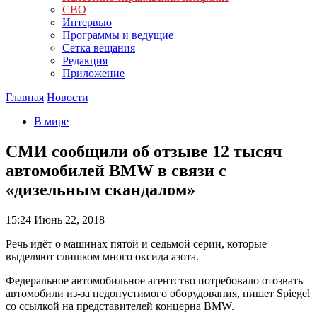
СВО
Интервью
Программы и ведущие
Сетка вещания
Редакция
Приложение
Главная
Новости
В мире
СМИ сообщили об отзыве 12 тысяч
автомобилей BMW в связи с
«дизельным скандалом»
15:24
Июнь 22, 2018
Речь идёт о машинах пятой и седьмой серии, которые
выделяют слишком много оксида азота.
Федеральное автомобильное агентство потребовало отозвать
автомобили из-за недопустимого оборудования, пишет Spiegel
со ссылкой на представителей концерна BMW.