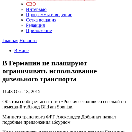
СВО
Интервью
Программы и ведущие
Сетка вещания
Редакция
Приложение
Главная
Новости
В мире
В Германии не планируют
ограничивать использование
дизельного транспорта
11:48
Окт. 18, 2015
Об этом сообщает агентство «Россия сегодня» со ссылкой на
немецкий таблоид Bild am Sonntag.
Министр транспорта ФРГ Александер Добриндт назвал
подобные предложения абсурдом.