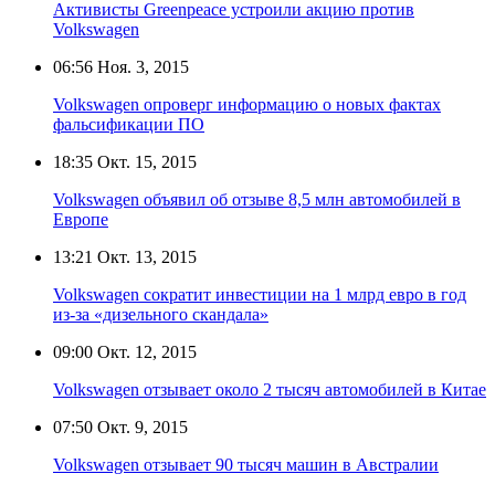
Активисты Greenpeace устроили акцию против
Volkswagen
06:56
Ноя. 3, 2015
Volkswagen опроверг информацию о новых фактах
фальсификации ПО
18:35
Окт. 15, 2015
Volkswagen объявил об отзыве 8,5 млн автомобилей в
Европе
13:21
Окт. 13, 2015
Volkswagen сократит инвестиции на 1 млрд евро в год
из-за «дизельного скандала»
09:00
Окт. 12, 2015
Volkswagen отзывает около 2 тысяч автомобилей в Китае
07:50
Окт. 9, 2015
Volkswagen отзывает 90 тысяч машин в Австралии