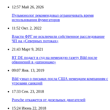
12:57
Май 26, 2026
Пульмонолог рекомендовал ограничивать время
использования фумигаторов
11:52
Окт. 2, 2022
Власти ФРГ не исключили собственное расследование
ЧП на «Северных потоках»
21:43
Март 9, 2021
RT DE подаст в суд на немецкую газету Bild после
обвинений в «шпионаже»
09:07
Янв. 13, 2019
Bild узнал о письмах посла США немецким компаниям с
угрозами санкций
17:33
Сен. 23, 2018
Porsche откажется от дизельных двигателей
15:24
Июнь 22, 2018