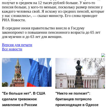
получат в среднем на 12 тысяч рублей больше. У кого-то
пенсия больше, у кого-то меньше, поскольку размер пенсии у
каждого человека свой. Я исхожу из средних пенсий, которые
у нас сложились», — сказал министр. Его слова приводит
РИА Новости.
В середине июня правительство внесло в Госдуму
законопроект о повышении пенсионного возраста до 65 лет
для мужчин и до 63 лет для женщин.
Версия для печати
Все новости
"Ее больше нет". В США
"Никто не полезет":
сделали тревожное
британцев потрясло
заявление о России
происходящее в Одессе