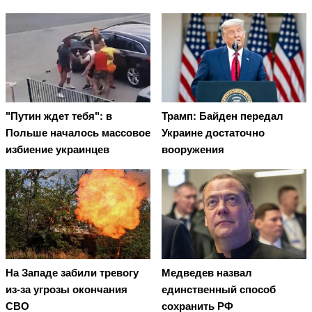
"Путин ждет тебя": в
Трамп: Байден передал
Польше началось массовое
Украине достаточно
избиение украинцев
вооружения
На Западе забили тревогу
Медведев назвал
из-за угрозы окончания
единственный способ
СВО
сохранить РФ