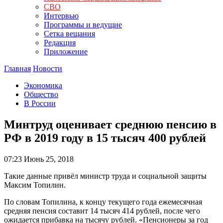
СВО
Интервью
Программы и ведущие
Сетка вещания
Редакция
Приложение
Главная
Новости
Экономика
Общество
В России
Минтруд оценивает среднюю пенсию в
РФ в 2019 году в 15 тысяч 400 рублей
07:23
Июнь 25, 2018
Такие данные привёл министр труда и социальной защиты
Максим Топилин.
По словам Топилина, к концу текущего года ежемесячная
средняя пенсия составит 14 тысяч 414 рублей, после чего
ожидается прибавка на тысячу рублей. «Пенсионеры за год