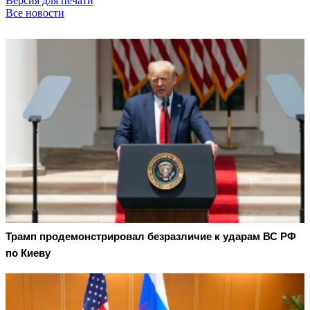
Версия для печати
Все новости
Трамп продемонстрировал безразличие к ударам ВС РФ
по Киеву