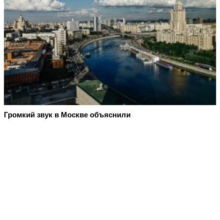
Громкий звук в Москве объяснили