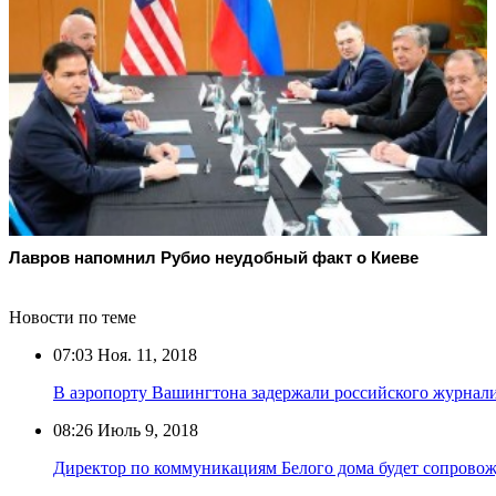
Лавров напомнил Рубио неудобный факт о Киеве
Новости по теме
07:03
Ноя. 11, 2018
В аэропорту Вашингтона задержали российского журнал
08:26
Июль 9, 2018
Директор по коммуникациям Белого дома будет сопровож