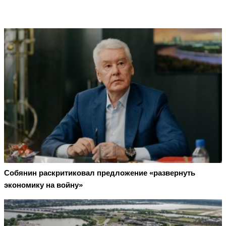
Собянин раскритиковал предложение «развернуть
экономику на войну»