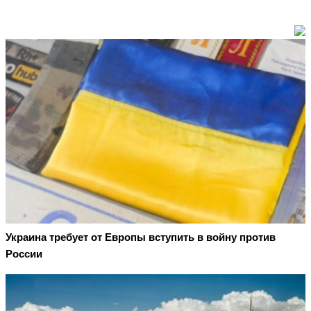
Украина требует от Европы вступить в войну против
России