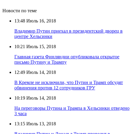
Новости по теме
13:48
Июль 16, 2018
Владимир Путин приехал в президентский дворец в
центре Хельсинки
10:21
Июль 15, 2018
Главная газета Финляндии опубликовала открытое
письмо Путину и Трампу
12:49
Июль 14, 2018
В Кремле не исключили, что Путин и Трамп обсудят
обвинения против 12 сотрудников ГРУ
10:19
Июль 14, 2018
На переговоры Путина и Трампа в Хельсинки отведено
3 часа
13:15
Июль 13, 2018
Владимир Путин и Дональд Трамп проведут в