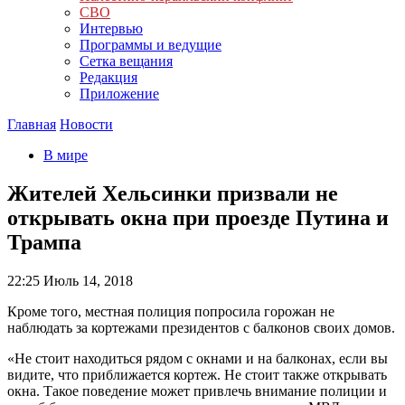
СВО
Интервью
Программы и ведущие
Сетка вещания
Редакция
Приложение
Главная
Новости
В мире
Жителей Хельсинки призвали не
открывать окна при проезде Путина и
Трампа
22:25
Июль 14, 2018
Кроме того, местная полиция попросила горожан не
наблюдать за кортежами президентов с балконов своих домов.
«Не стоит находиться рядом с окнами и на балконах, если вы
видите, что приближается кортеж. Не стоит также открывать
окна. Такое поведение может привлечь внимание полиции и