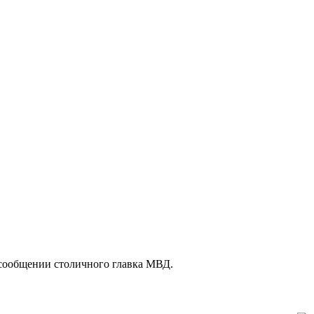
 сообщении столичного главка МВД.