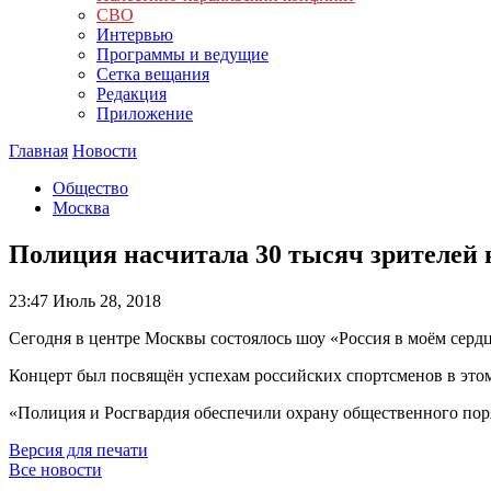
СВО
Интервью
Программы и ведущие
Сетка вещания
Редакция
Приложение
Главная
Новости
Общество
Москва
Полиция насчитала 30 тысяч зрителей
23:47
Июль 28, 2018
Сегодня в центре Москвы состоялось шоу «Россия в моём сердц
Концерт был посвящён успехам российских спортсменов в этом
«Полиция и Росгвардия обеспечили охрану общественного пор
Версия для печати
Все новости