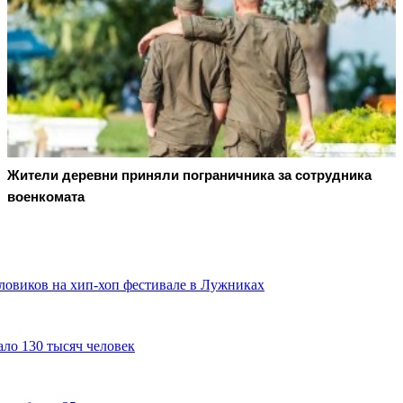
Жители деревни приняли пограничника за сотрудника
военкомата
ловиков на хип-хоп фестивале в Лужниках
ло 130 тысяч человек