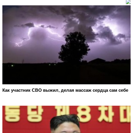
Как участник СВО выжил, делая массаж сердца сам себе