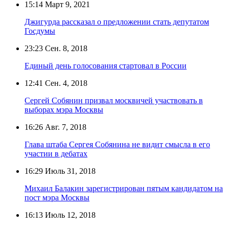
15:14
Март 9, 2021
Джигурда рассказал о предложении стать депутатом
Госдумы
23:23
Сен. 8, 2018
Единый день голосования стартовал в России
12:41
Сен. 4, 2018
Сергей Собянин призвал москвичей участвовать в
выборах мэра Москвы
16:26
Авг. 7, 2018
Глава штаба Сергея Собянина не видит смысла в его
участии в дебатах
16:29
Июль 31, 2018
Михаил Балакин зарегистрирован пятым кандидатом на
пост мэра Москвы
16:13
Июль 12, 2018