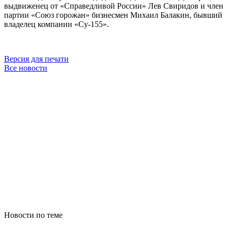
выдвиженец от «Справедливой России» Лев Свиридов и член
партии «Союз горожан» бизнесмен Михаил Балакин, бывший
владелец компании «Су-155».
Версия для печати
Все новости
Новости по теме