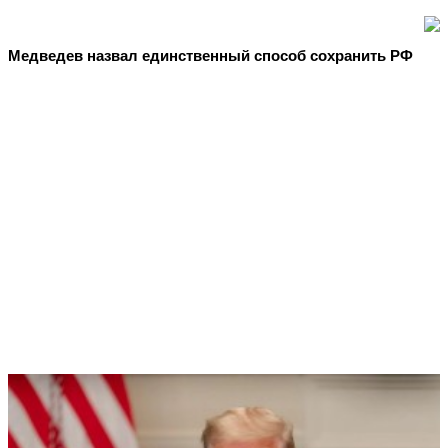
Медведев назвал единственный способ сохранить РФ