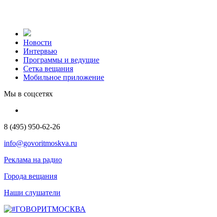
Новости
Интервью
Программы и ведущие
Сетка вещания
Мобильное приложение
Мы в соцсетях
8 (495) 950-62-26
info@govoritmoskva.ru
Реклама на радио
Города вещания
Наши слушатели