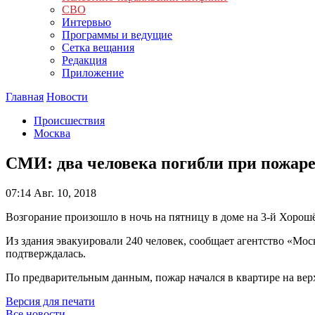
СВО
Интервью
Программы и ведущие
Сетка вещания
Редакция
Приложение
Главная
Новости
Происшествия
Москва
СМИ: два человека погибли при пожаре
07:14
Авг. 10, 2018
Возгорание произошло в ночь на пятницу в доме на 3-й Хорош
Из здания эвакуировали 240 человек, сообщает агентство «Мос
подтверждалась.
По предварительным данным, пожар начался в квартире на верх
Версия для печати
Все новости