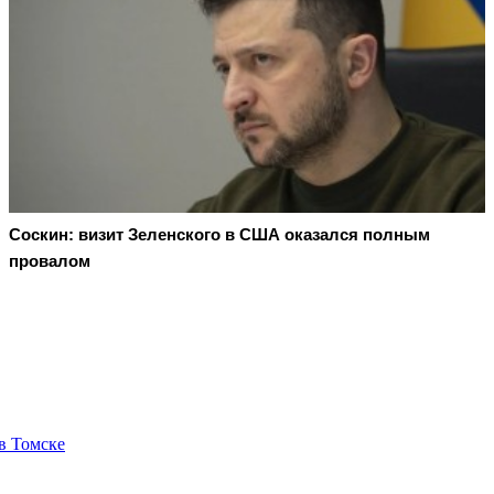
Соскин: визит Зеленского в США оказался полным
провалом
в Томске