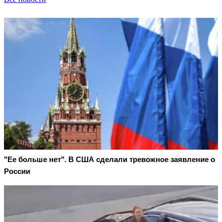
"Ее больше нет". В США сделали тревожное заявление о
России