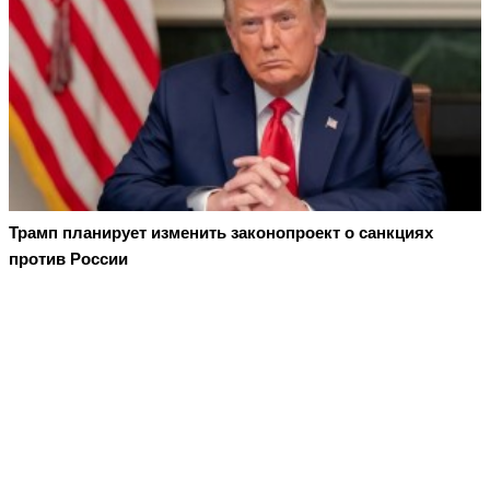
Трамп планирует изменить законопроект о санкциях
против России