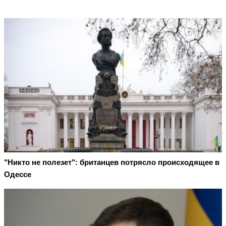
"Никто не полезет": британцев потрясло происходящее в
Одессе