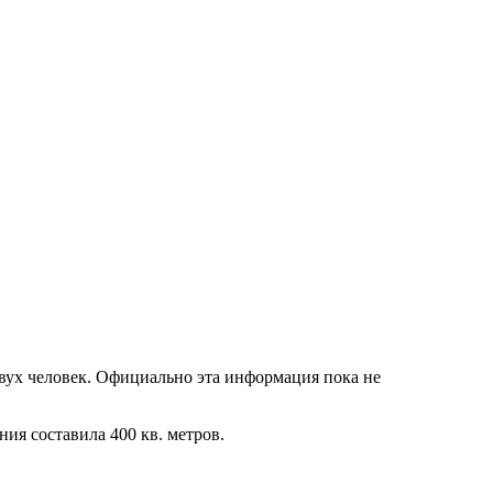
двух человек. Официально эта информация пока не
ия составила 400 кв. метров.