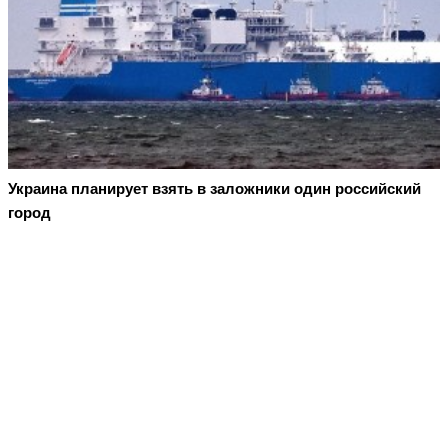
Украина планирует взять в заложники один российский
город