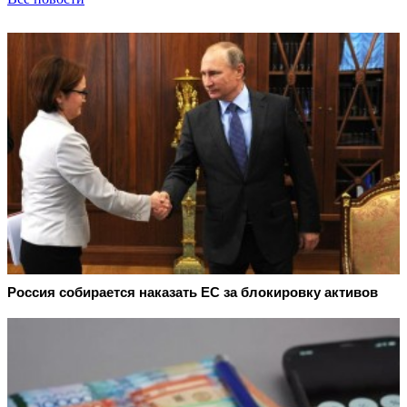
Россия собирается наказать EC за блокировку активов