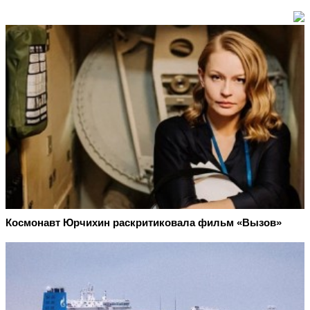
Космонавт Юрчихин раскритиковала фильм «Вызов»