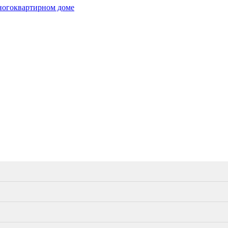
ногоквартирном доме