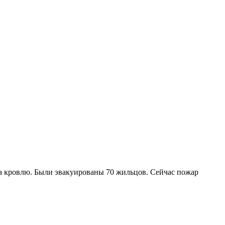
на кровлю. Были эвакуированы 70 жильцов. Сейчас пожар